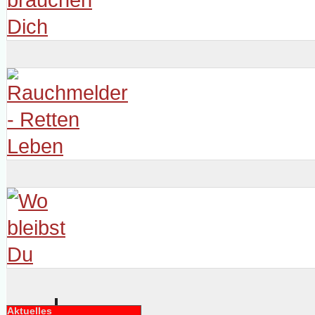
Aktuelles