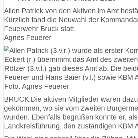
Allen Patrick von den Aktiven im Amt bestä
Kürzlich fand die Neuwahl der Kommandant
Feuerwehr Bruck statt.
Agnes Feuerer
BRUCK.Die aktiven Mitglieder waren dazu
gekommen, wo sie vom zweiten Bürgermei
wurden. Ebenfalls begrüßen konnte er, als 
Landkreisführung, den zuständigen KBM A