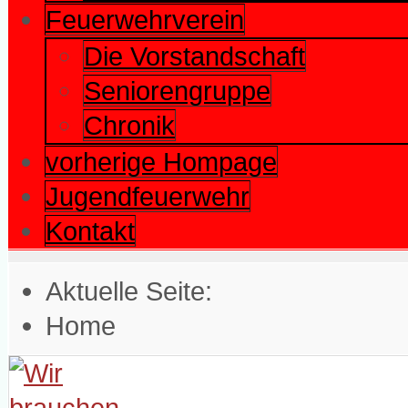
Feuerwehrverein
Die Vorstandschaft
Seniorengruppe
Chronik
vorherige Hompage
Jugendfeuerwehr
Kontakt
Aktuelle Seite:
Home