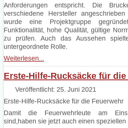
Anforderungen entspricht. Die Bru
verschiedene Hersteller angeschrieben
wurde eine Projektgruppe gegründe
Funktionalität, hohe Qualität, gültige No
zu prüfen. Auch das Aussehen spielt
untergeordnete Rolle.
Weiterlesen...
Erste-Hilfe-Rucksäcke für di
Veröffentlicht: 25. Juni 2021
Erste-Hilfe-Rucksäcke für die Feuerwehr
Damit die Feuerwehrleute am Einsat
sind,haben sie jetzt auch einen spezielle