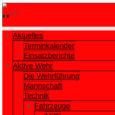
Aktuelles
Terminkalender
Einsatzberichte
Aktive Wehr
Die Wehrführung
Mannschaft
Technik
Fahrzeuge