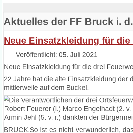
Aktuelles der FF Bruck i. d
Neue Einsatzkleidung für die
Veröffentlicht: 05. Juli 2021
Neue Einsatzkleidung für die drei Feuerw
22 Jahre hat die alte Einsatzkleidung der
mittlerweile auf dem Buckel.
BRUCK.So ist es nicht verwunderlich, das