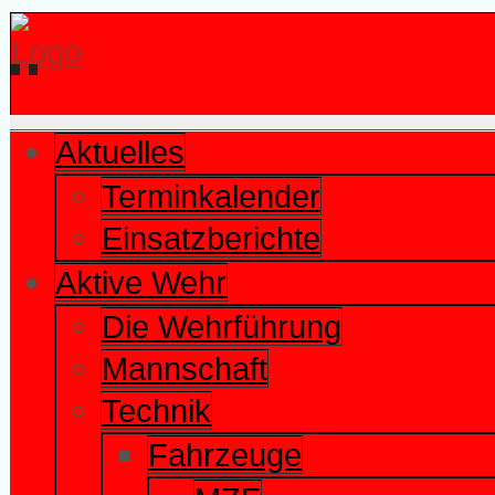
Aktuelles
Terminkalender
Einsatzberichte
Aktive Wehr
Die Wehrführung
Mannschaft
Technik
Fahrzeuge