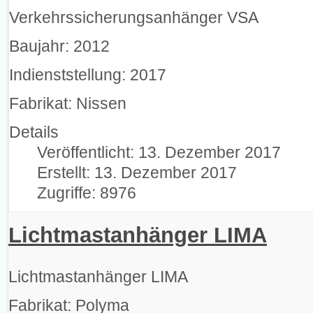
Verkehrssicherungsanhänger VSA
Baujahr: 2012
Indienststellung: 2017
Fabrikat: Nissen
Details
Veröffentlicht: 13. Dezember 2017
Erstellt: 13. Dezember 2017
Zugriffe: 8976
Lichtmastanhänger LIMA
Lichtmastanhänger LIMA
Fabrikat: Polyma