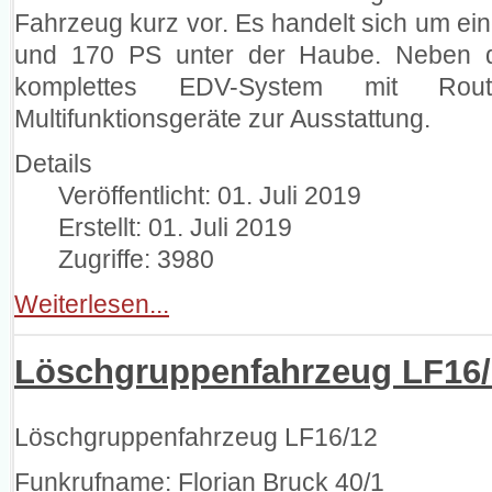
Fahrzeug kurz vor. Es handelt sich um ein
und 170 PS unter der Haube. Neben d
komplettes EDV-System mit Rout
Multifunktionsgeräte zur Ausstattung.
Details
Veröffentlicht: 01. Juli 2019
Erstellt: 01. Juli 2019
Zugriffe: 3980
Weiterlesen...
Löschgruppenfahrzeug LF16/
Löschgruppenfahrzeug LF16/12
Funkrufname: Florian Bruck 40/1