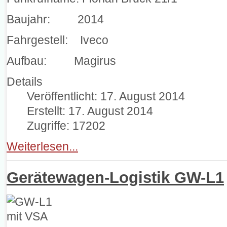
Baujahr: 2014
Fahrgestell: Iveco
Aufbau: Magirus
Details
Veröffentlicht: 17. August 2014
Erstellt: 17. August 2014
Zugriffe: 17202
Weiterlesen...
Gerätewagen-Logistik GW-L1