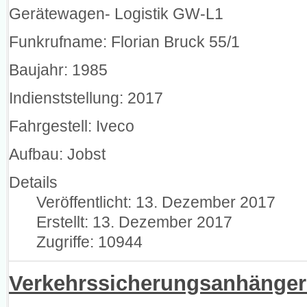
Gerätewagen- Logistik GW-L1
Funkrufname: Florian Bruck 55/1
Baujahr: 1985
Indienststellung: 2017
Fahrgestell: Iveco
Aufbau: Jobst
Details
Veröffentlicht: 13. Dezember 2017
Erstellt: 13. Dezember 2017
Zugriffe: 10944
Verkehrssicherungsanhänge