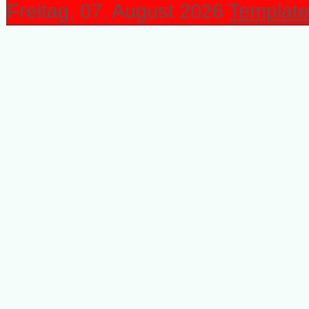
Freitag, 07. August 2026
Template