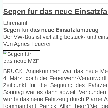
Segen für das neue Einsatzf
Ehrenamt
Segen für das neue Einsatzfahrzeug
Der VW-Bus ist vielfältig bestück- und ein
Von Agnes Feuerer
BRUCK. Angekommen war das neue Meh
4. März, doch die Feuerwehr-Verantwortl
Zeitpunkt für die Segnung des Fahrz
Sonntag war es dann soweit. Verbunden 
wurde das neue Fahrzeug durch Pfarrer 
Kommandant Patrick Allen begrüßte die