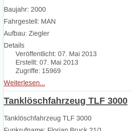
Baujahr: 2000
Fahrgestell: MAN
Aufbau: Ziegler
Details
Veröffentlicht: 07. Mai 2013
Erstellt: 07. Mai 2013
Zugriffe: 15969
Weiterlesen...
Tanklöschfahrzeug TLF 3000
Tanklöschfahrzeug TLF 3000
Funkrufname: Florian Bruck 21/1