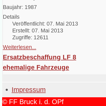
Baujahr: 1987
Details
Veröffentlicht: 07. Mai 2013
Erstellt: 07. Mai 2013
Zugriffe: 12611
Weiterlesen...
Ersatzbeschaffung LF 8
ehemalige Fahrzeuge
Impressum
© FF Bruck i. d. OPf