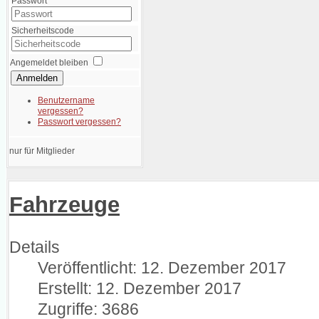
Passwort
Sicherheitscode
Angemeldet bleiben
Anmelden
Benutzername
vergessen?
Passwort vergessen?
nur für Mitglieder
Fahrzeuge
Details
Veröffentlicht: 12. Dezember 2017
Erstellt: 12. Dezember 2017
Zugriffe: 3686