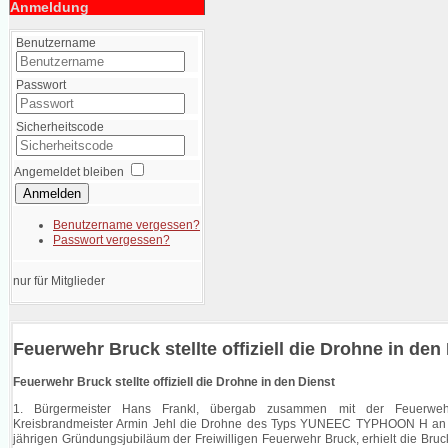
Anmeldung
Benutzername
Passwort
Sicherheitscode
Angemeldet bleiben
Anmelden
Benutzername vergessen?
Passwort vergessen?
nur für Mitglieder
Feuerwehr Bruck stellte offiziell die Drohne in den
Feuerwehr Bruck stellte offiziell die Drohne in den Dienst
1. Bürgermeister Hans Frankl, übergab zusammen mit der Feuerwehr-
Kreisbrandmeister Armin Jehl die Drohne des Typs YUNEEC TYPHOON H an 
jährigen Gründungsjubiläum der Freiwilligen Feuerwehr Bruck, erhielt die Bru