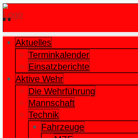
Aktuelles
Terminkalender
Einsatzberichte
Aktive Wehr
Die Wehrführung
Mannschaft
Technik
Fahrzeuge