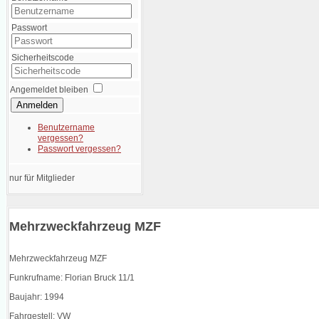
Passwort
Sicherheitscode
Angemeldet bleiben
Anmelden
Benutzername
vergessen?
Passwort vergessen?
nur für Mitglieder
Mehrzweckfahrzeug MZF
Mehrzweckfahrzeug MZF
Funkrufname: Florian Bruck 11/1
Baujahr: 1994
Fahrgestell: VW