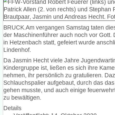
BRUCK.Am vergangen Samstag taten dies 
der Maschinenführer auch noch vor Gott. 
in Hetzenbach statt, gefeiert wurde ansc
Lindenhof.
Da Jasmin Hecht viele Jahre Jugendwartin 
Kindergruppe ist, ließen es sich ihre Ka
nehmen, ihr persönlich zu gratulieren. Daz
Schlauchspalier aufgebaut, durch das da
gehen musste, und auch einige feuerwehrt
zu bewältigen.
Details