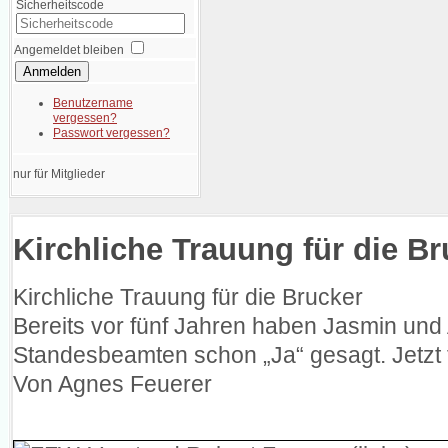
Sicherheitscode
Angemeldet bleiben
Anmelden
Benutzername
vergessen?
Passwort vergessen?
nur für Mitglieder
Kirchliche Trauung für die Br
Kirchliche Trauung für die Brucker
Bereits vor fünf Jahren haben Jasmin un
Standesbeamten schon „Ja“ gesagt. Jetzt f
Von Agnes Feuerer