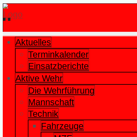
Aktuelles
Terminkalender
Einsatzberichte
Aktive Wehr
Die Wehrführung
Mannschaft
Technik
Fahrzeuge