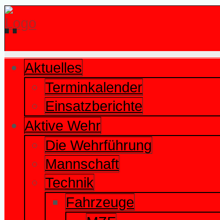
Aktuelles
Terminkalender
Einsatzberichte
Aktive Wehr
Die Wehrführung
Mannschaft
Technik
Fahrzeuge