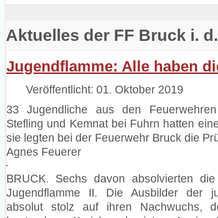
Aktuelles der FF Bruck i. d
Jugendflamme: Alle haben di
Veröffentlicht: 01. Oktober 2019
33 Jugendliche aus den Feuerwehren 
Stefling und Kemnat bei Fuhrn hatten ei
sie legten bei der Feuerwehr Bruck die P
Agnes Feuerer
BRUCK. Sechs davon absolvierten die
Jugendflamme II. Die Ausbilder der 
absolut stolz auf ihren Nachwuchs, 