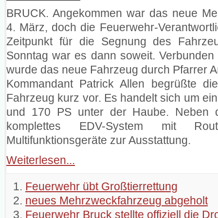
BRUCK. Angekommen war das neue Meh
4. März, doch die Feuerwehr-Verantwortl
Zeitpunkt für die Segnung des Fahrz
Sonntag war es dann soweit. Verbunden 
wurde das neue Fahrzeug durch Pfarrer 
Kommandant Patrick Allen begrüßte die
Fahrzeug kurz vor. Es handelt sich um ein
und 170 PS unter der Haube. Neben d
komplettes EDV-System mit Rout
Multifunktionsgeräte zur Ausstattung.
Weiterlesen...
Feuerwehr übt Großtierrettung
neues Mehrzweckfahrzeug abgeholt
Feuerwehr Bruck stellte offiziell die D