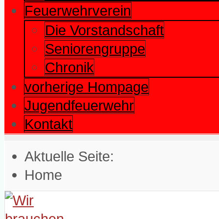
Feuerwehrverein
Die Vorstandschaft
Seniorengruppe
Chronik
vorherige Hompage
Jugendfeuerwehr
Kontakt
Aktuelle Seite:
Home