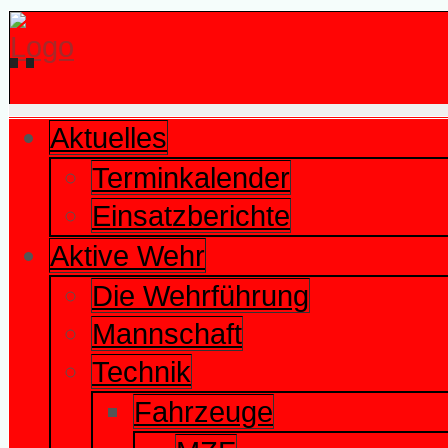
Aktuelles
Terminkalender
Einsatzberichte
Aktive Wehr
Die Wehrführung
Mannschaft
Technik
Fahrzeuge