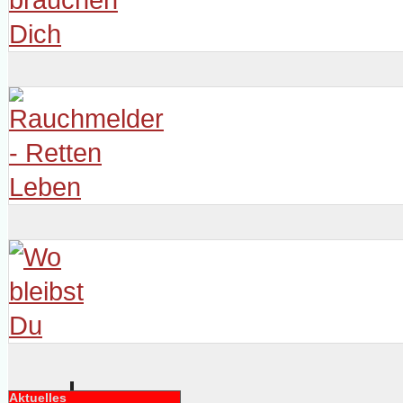
Aktuelles