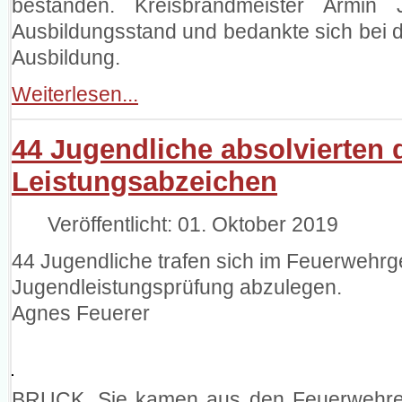
bestanden. Kreisbrandmeister Armin
Ausbildungsstand und bedankte sich bei 
Ausbildung.
Weiterlesen...
44 Jugendliche absolvierten 
Leistungsabzeichen
Veröffentlicht: 01. Oktober 2019
44 Jugendliche trafen sich im Feuerwehrge
Jugendleistungsprüfung abzulegen.
Agnes Feuerer
BRUCK. Sie kamen aus den Feuerwehren 