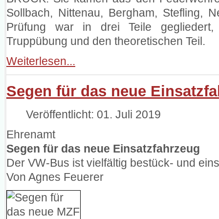
Sollbach, Nittenau, Bergham, Stefling,
Prüfung war in drei Teile gegliedert,
Truppübung und den theoretischen Teil.
Weiterlesen...
Segen für das neue Einsatzf
Veröffentlicht: 01. Juli 2019
Ehrenamt
Segen für das neue Einsatzfahrzeug
Der VW-Bus ist vielfältig bestück- und ein
Von Agnes Feuerer