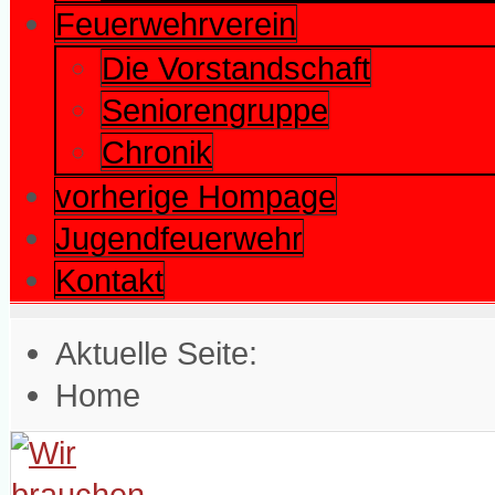
Feuerwehrverein
Die Vorstandschaft
Seniorengruppe
Chronik
vorherige Hompage
Jugendfeuerwehr
Kontakt
Aktuelle Seite:
Home