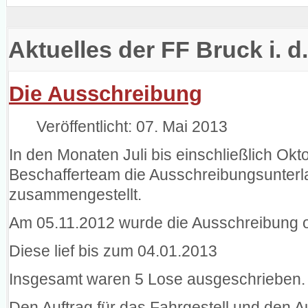
Aktuelles der FF Bruck i. d
Die Ausschreibung
Veröffentlicht: 07. Mai 2013
In den Monaten Juli bis einschließlich O
Beschafferteam die Ausschreibungsunterl
zusammengestellt.
Am 05.11.2012 wurde die Ausschreibung on
Diese lief bis zum 04.01.2013
Insgesamt waren 5 Lose ausgeschrieben.
Den Auftrag für das Fahrgestell und den Au