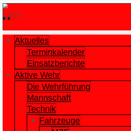
Aktuelles
Terminkalender
Einsatzberichte
Aktive Wehr
Die Wehrführung
Mannschaft
Technik
Fahrzeuge