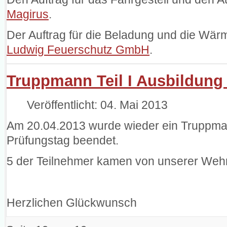
Magirus
.
Der Auftrag für die Beladung und die Wär
Ludwig Feuerschutz GmbH
.
Truppmann Teil I Ausbildung
Veröffentlicht: 04. Mai 2013
Am 20.04.2013 wurde wieder ein Truppman
Prüfungstag beendet.
5 der Teilnehmer kamen von unserer Wehr
Herzlichen Glückwunsch