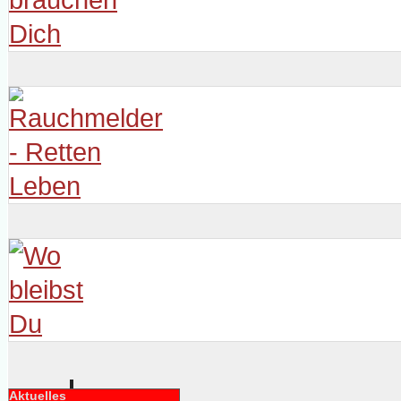
Aktuelles