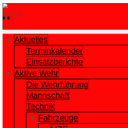
Aktuelles
Terminkalender
Einsatzberichte
Aktive Wehr
Die Wehrführung
Mannschaft
Technik
Fahrzeuge