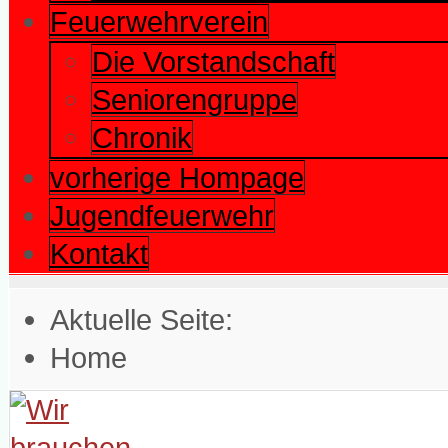
Feuerwehrverein
Die Vorstandschaft
Seniorengruppe
Chronik
vorherige Hompage
Jugendfeuerwehr
Kontakt
Aktuelle Seite:
Home