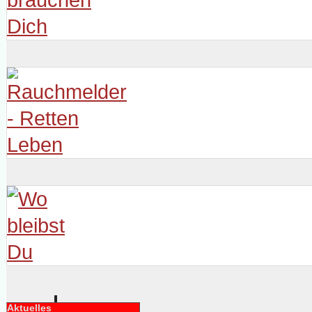
Aktuelles