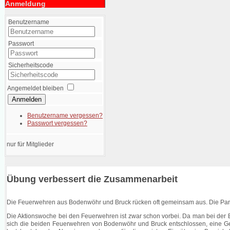
Anmeldung
Benutzername
Passwort
Sicherheitscode
Angemeldet bleiben
Anmelden
Benutzername vergessen?
Passwort vergessen?
nur für Mitglieder
Übung verbessert die Zusammenarbeit
Die Feuerwehren aus Bodenwöhr und Bruck rücken oft gemeinsam aus. Die Part
Die Aktionswoche bei den Feuerwehren ist zwar schon vorbei. Da man bei de
sich die beiden Feuerwehren von Bodenwöhr und Bruck entschlossen, eine Gem