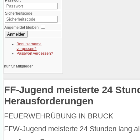
Passwort
Sicherheitscode
Angemeldet bleiben
Anmelden
Benutzername
vergessen?
Passwort vergessen?
nur für Mitglieder
FF-Jugend meisterte 24 Stund
Herausforderungen
FEUERWEHRÜBUNG IN BRUCK
FFW-Jugend meisterte 24 Stunden lang a