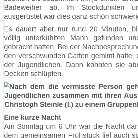
Badeweiher ab. Im Stockdunklen u
ausgerüstet war dies ganz schön schwieri
Es dauert aber nur rund 20 Minuten, bi
völlig unterkühlten Mann gefunden u
gebracht hatten. Bei der Nachbesprechung
den verschwunden Gatten gemimt hatte, 
der Jugendlichen. Dann konnten sie abr
Decken schlüpfen.
Eine kurze Nacht
Am Sonntag um 6 Uhr war die Nacht dan
dem gemeinsamen Frühstück lief auch sc