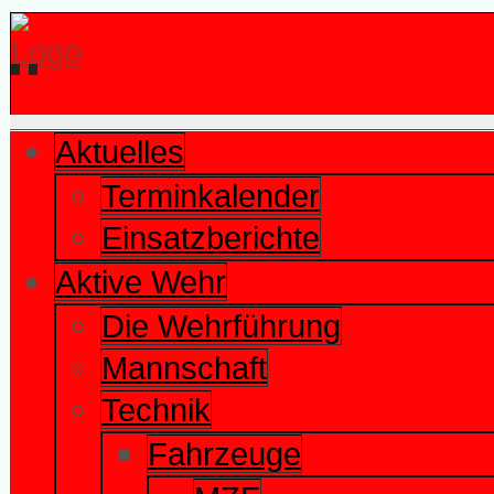
Aktuelles
Terminkalender
Einsatzberichte
Aktive Wehr
Die Wehrführung
Mannschaft
Technik
Fahrzeuge